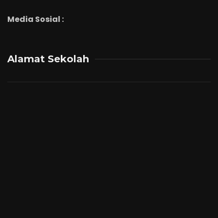
Media Sosial :
Alamat Sekolah