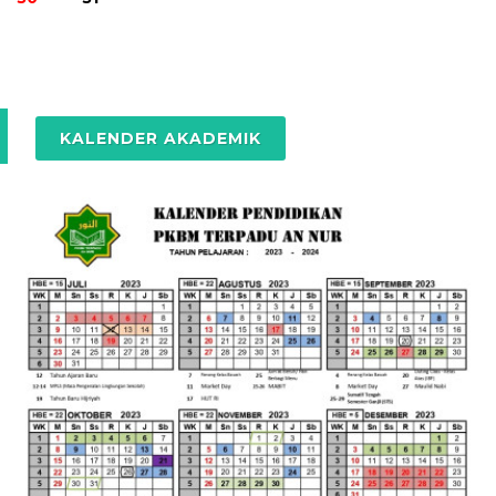
KALENDER AKADEMIK