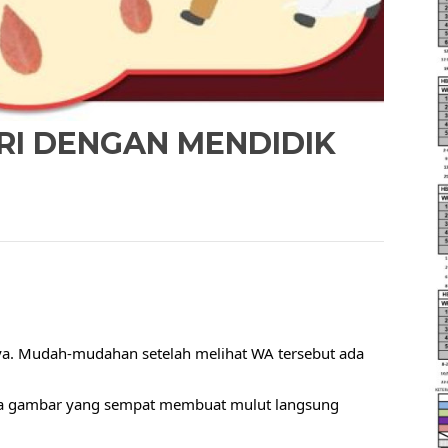
RI DENGAN MENDIDIK
a. Mudah-mudahan setelah melihat WA tersebut ada 
apa gambar yang sempat membuat mulut langsung 