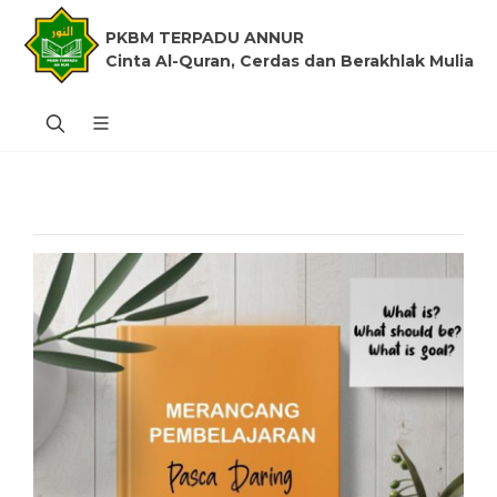
PKBM TERPADU ANNUR
Cinta Al-Quran, Cerdas dan Berakhlak Mulia