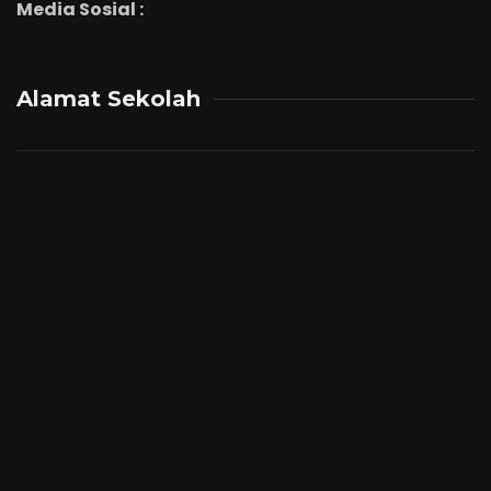
Media Sosial :
Alamat Sekolah