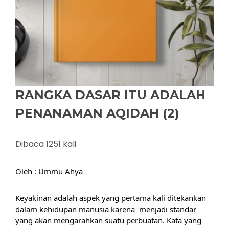
RANGKA DASAR ITU ADALAH
PENANAMAN AQIDAH (2)
Dibaca 1251 kali
Oleh : Ummu Ahya
Keyakinan adalah aspek yang pertama kali ditekankan 
dalam kehidupan manusia karena  menjadi standar 
yang akan mengarahkan suatu perbuatan. Kata yang 