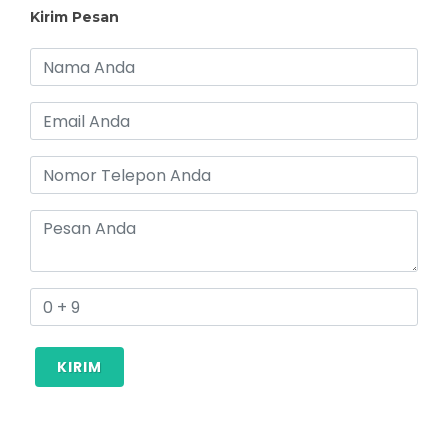
Kirim Pesan
KIRIM