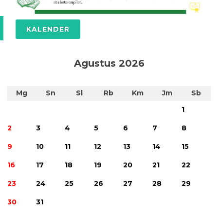
KALENDER
Agustus 2026
Mg
Sn
Sl
Rb
Km
Jm
Sb
1
2
3
4
5
6
7
8
9
10
11
12
13
14
15
16
17
18
19
20
21
22
23
24
25
26
27
28
29
30
31