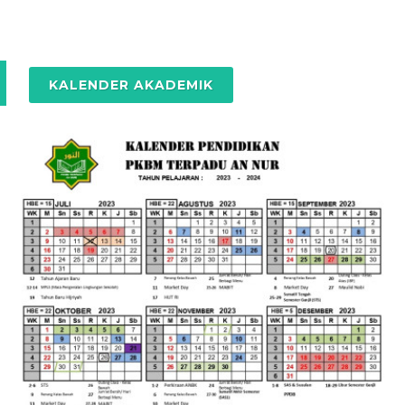
KALENDER AKADEMIK