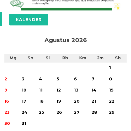
KALENDER
Agustus 2026
Mg
Sn
Sl
Rb
Km
Jm
Sb
1
2
3
4
5
6
7
8
9
10
11
12
13
14
15
16
17
18
19
20
21
22
23
24
25
26
27
28
29
30
31