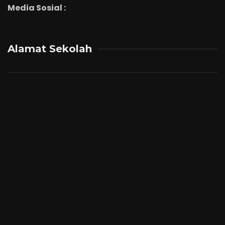
Media Sosial :
Alamat Sekolah