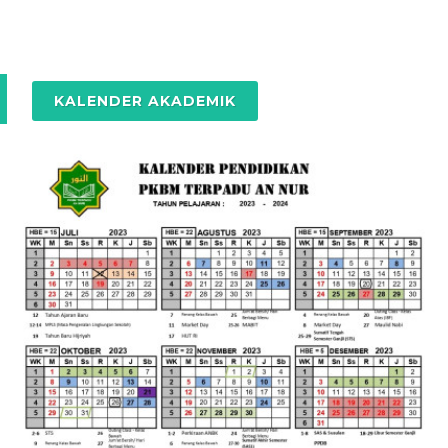
KALENDER AKADEMIK