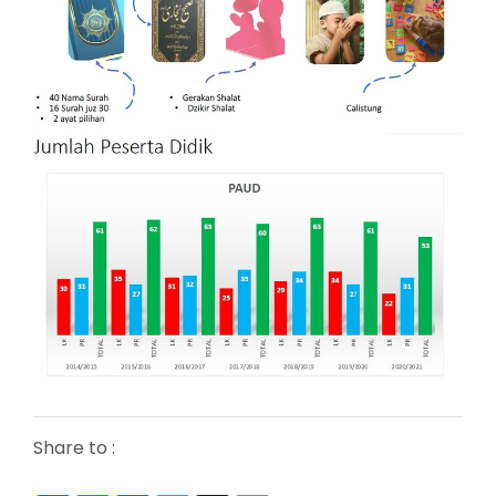
Share to :