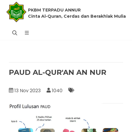
PKBM TERPADU ANNUR
Cinta Al-Quran, Cerdas dan Berakhlak Mulia
PAUD AL-QUR'AN AN NUR
13 Nov 2023
1040