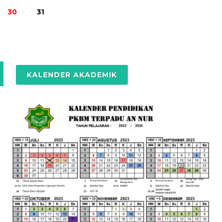
30
31
KALENDER AKADEMIK