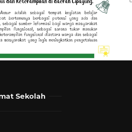
mat Sekolah